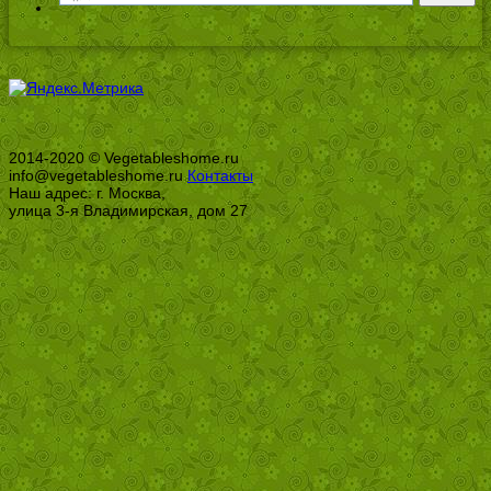
2014-2020 © Vegetableshome.ru
info@vegetableshome.ru
Контакты
Наш адрес: г. Москва,
улица 3-я Владимирская, дом 27