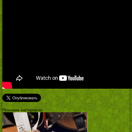
Похожие материалы