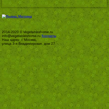
2014-2020 © Vegetableshome.ru
info@vegetableshome.ru
Контакты
Наш адрес: г. Москва,
улица 3-я Владимирская, дом 27