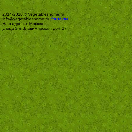
2014-2020 © Vegetableshome.ru
info@vegetableshome.ru
Контакты
Наш адрес: г. Москва,
улица 3-я Владимирская, дом 27