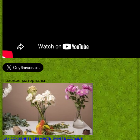
Похожие материалы
Как сохранить свежесть букета дольше
→