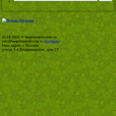
2014-2020 © Vegetableshome.ru
info@vegetableshome.ru
Контакты
Наш адрес: г. Москва,
улица 3-я Владимирская, дом 27