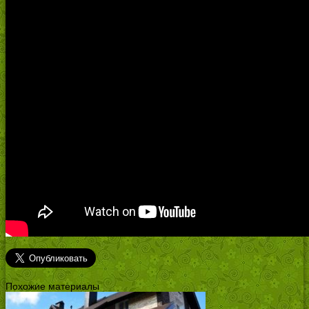
Похожие материалы