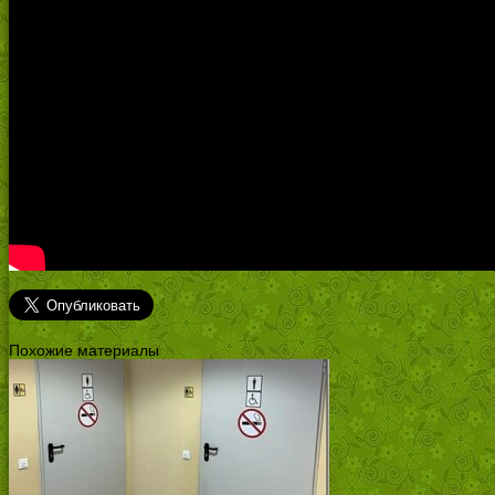
Похожие материалы