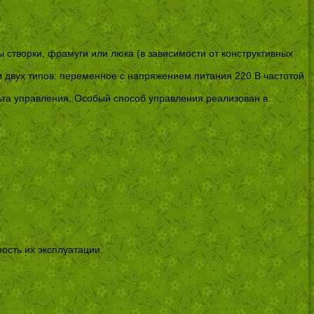
створки, фрамуги или люка (в зависимости от конструктивных
 двух типов: переменное с напряжением питания 220 В частотой
ьта управления. Особый способ управления реализован в
ость их эксплуатации.