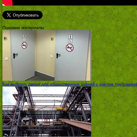
Похожие материалы
Как выбрать двери для общественных зданий с учётом требовани