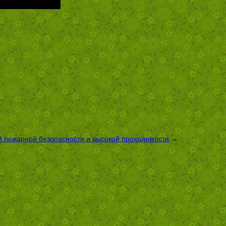
й пожарной безопасности и высокой проходимости
→