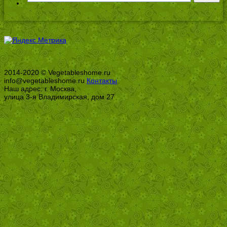
2014-2020 © Vegetableshome.ru
info@vegetableshome.ru
Контакты
Наш адрес: г. Москва,
улица 3-я Владимирская, дом 27