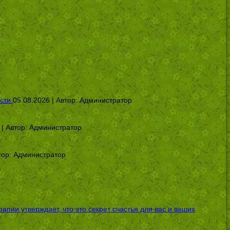
сти
05.08.2026 | Автор:
Администратор
 | Автор:
Администратор
тор:
Администратор
ии утверждает, что это секрет счастья для вас и ваших