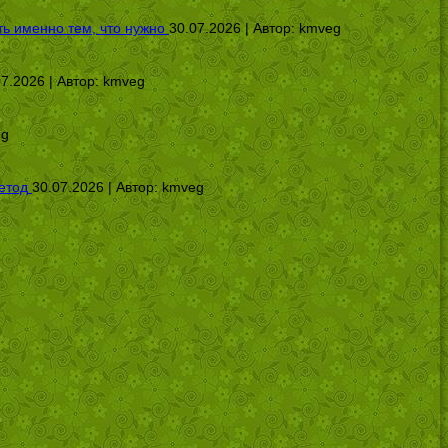
ь именно тем, что нужно
30.07.2026 | Автор:
kmveg
07.2026 | Автор:
kmveg
eg
етод
30.07.2026 | Автор:
kmveg