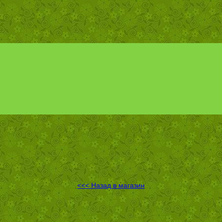
<<< Назад в магазин