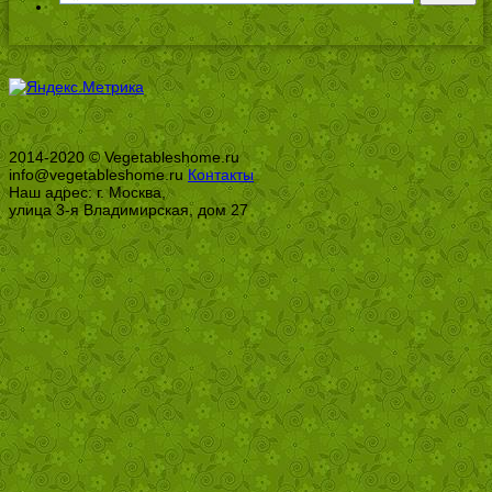
2014-2020 © Vegetableshome.ru
info@vegetableshome.ru
Контакты
Наш адрес: г. Москва,
улица 3-я Владимирская, дом 27