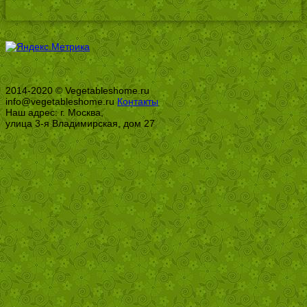
2014-2020 © Vegetableshome.ru
info@vegetableshome.ru
Контакты
Наш адрес: г. Москва,
улица 3-я Владимирская, дом 27