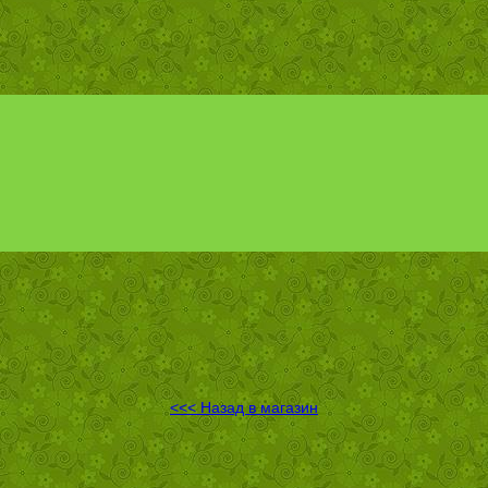
<<< Назад в магазин