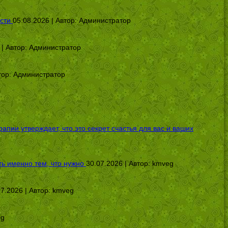
сти
05.08.2026 | Автор:
Администратор
 | Автор:
Администратор
тор:
Администратор
ии утверждает, что это секрет счастья для вас и ваших
ь именно тем, что нужно
30.07.2026 | Автор:
kmveg
07.2026 | Автор:
kmveg
eg