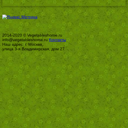
2014-2020 © Vegetableshome.ru
info@vegetableshome.ru
Контакты
Наш адрес: г. Москва,
улица 3-я Владимирская, дом 27