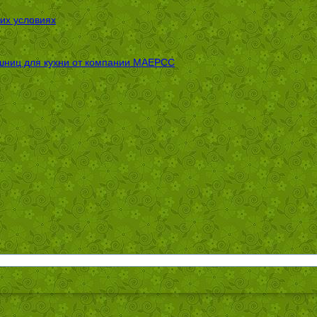
их условиях
шниц для кухни от компании МАЕРСС