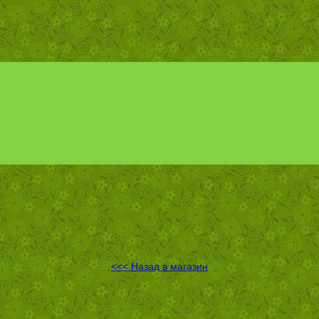
<<< Назад в магазин