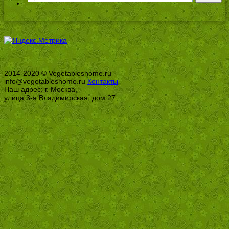
2014-2020 © Vegetableshome.ru
info@vegetableshome.ru
Контакты
Наш адрес: г. Москва,
улица 3-я Владимирская, дом 27