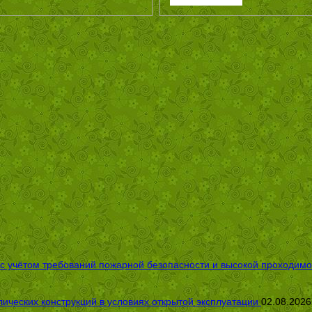
 с учётом требований пожарной безопасности и высокой проходимо
ических конструкций в условиях открытой эксплуатации
02.08.2026