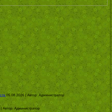
сти
05.08.2026 | Автор:
Администратор
 | Автор:
Администратор