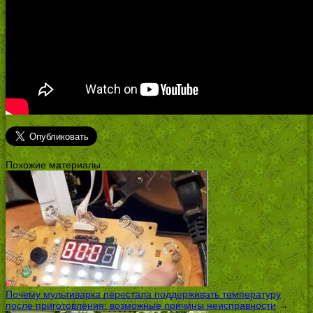
Похожие материалы
Почему мультиварка перестала поддерживать температуру
после приготовления: возможные причины неисправности
→