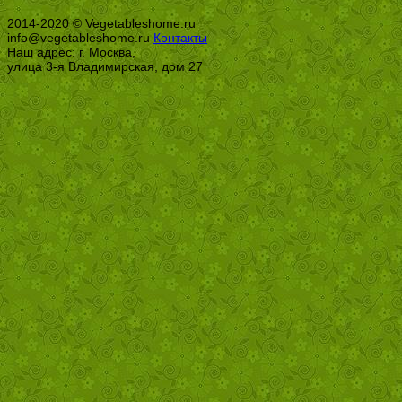
2014-2020 © Vegetableshome.ru
info@vegetableshome.ru
Контакты
Наш адрес: г. Москва,
улица 3-я Владимирская, дом 27