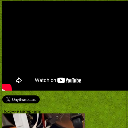
Похожие материалы