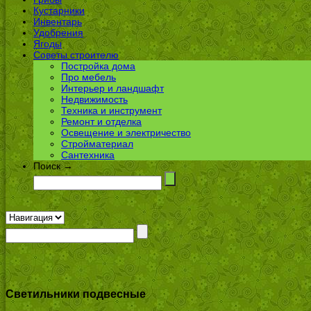
Кустарники
Инвентарь
Удобрения
Ягоды
Советы строителю
Постройка дома
Про мебель
Интерьер и ландшафт
Недвижимость
Техника и инструмент
Ремонт и отделка
Освещение и электричество
Стройматериал
Сантехника
Поиск →
Светильники подвесные