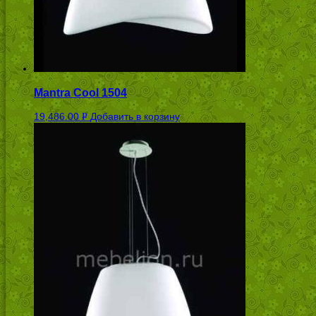
Mantra Cool 1504
19,486.00
Добавить в корзину
Р
УБ.