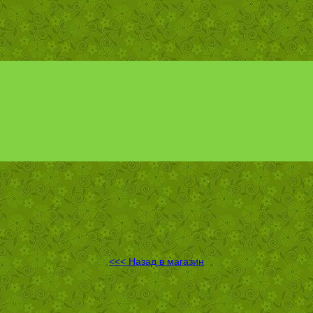
<<< Назад в магазин