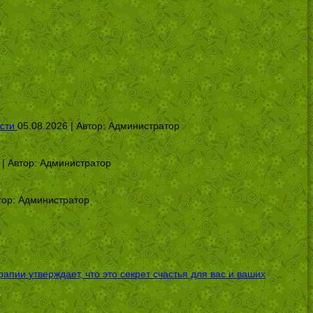
сти
05.08.2026 | Автор:
Администратор
 | Автор:
Администратор
тор:
Администратор
ии утверждает, что это секрет счастья для вас и ваших