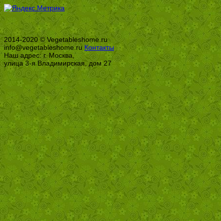
2014-2020 © Vegetableshome.ru
info@vegetableshome.ru
Контакты
Наш адрес: г. Москва,
улица 3-я Владимирская, дом 27