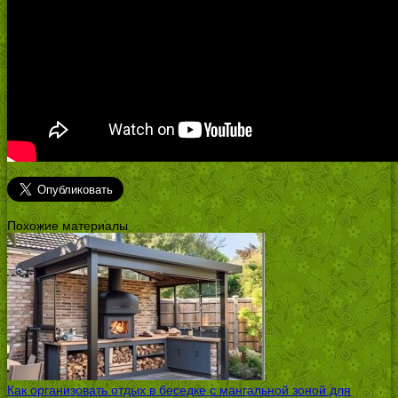
Похожие материалы
Как организовать отдых в беседке с мангальной зоной для